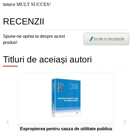
tuturor MULT SUCCES!
RECENZII
Spune-ne opinia ta despre acest
scrie o recenzie
produs!
Titluri de aceiași autori
‹
›
Expropierea pentru cauza de utilitate publica